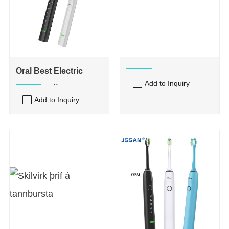
Oral Best Electric
Add to Inquiry
Tannbursti
Add to Inquiry