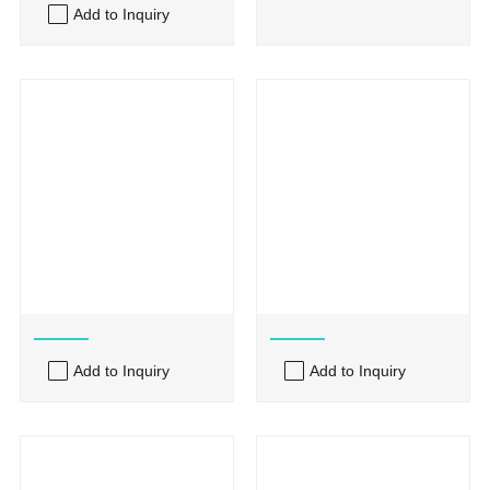
Add to Inquiry
tannburstar
Add to Inquiry
Add to Inquiry